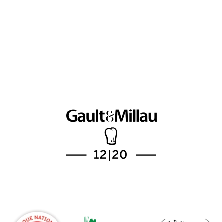
Restaurant Guru