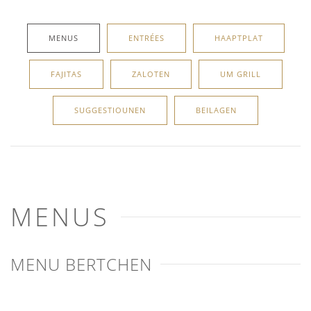
MENUS
ENTRÉES
HAAPTPLAT
FAJITAS
ZALOTEN
UM GRILL
SUGGESTIOUNEN
BEILAGEN
MENUS
MENU BERTCHEN