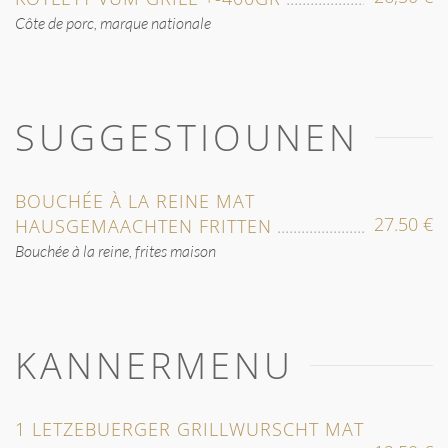
Côte de porc, marque nationale
SUGGESTIOUNEN
BOUCHÉE À LA REINE MAT
27.50 €
HAUSGEMAACHTEN FRITTEN
Bouchée à la reine, frites maison
KANNERMENU
1 LETZEBUERGER GRILLWURSCHT MAT