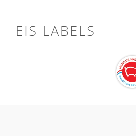
EIS LABELS